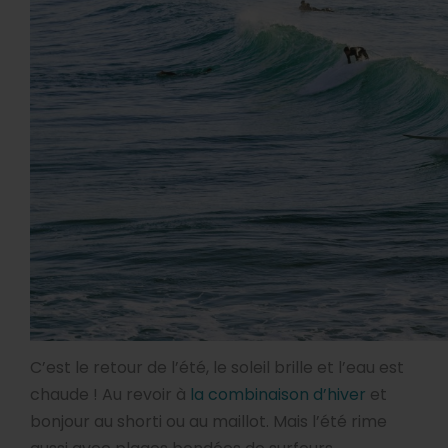
C’est le retour de l’été, le soleil brille et l’eau est
chaude ! Au revoir à
la combinaison d’hiver
et
bonjour au shorti ou au maillot. Mais l’été rime