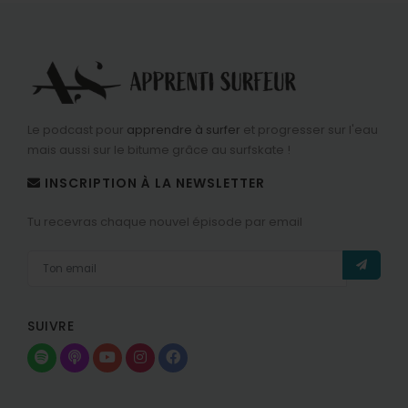
Le podcast pour
apprendre à surfer
et progresser sur l'eau
mais aussi sur le bitume grâce au surfskate !
INSCRIPTION À LA NEWSLETTER
Tu recevras chaque nouvel épisode par email
SUIVRE