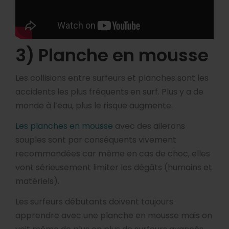
3) Planche en mousse
Les collisions entre surfeurs et planches sont les
accidents les plus fréquents en surf. Plus y a de
monde à l’eau, plus le risque augmente.
Les planches en mousse
avec des ailerons
souples sont par conséquents vivement
recommandées car même en cas de choc, elles
vont sérieusement limiter les dégâts (humains et
matériels).
Les surfeurs débutants doivent toujours
apprendre avec une planche en mousse mais on