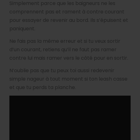
Simplement parce que les baigneurs ne les
comprennent pas et rament à contre courant
pour essayer de revenir au bord. Ils s’épuisent et
paniquent.
Ne fais pas la même erreur et si tu veux sortir
d’un courant, retiens qu’il ne faut pas ramer
contre lui mais ramer vers le côté pour en sortir.
N’oublie pas que tu peux toi aussi redevenir
simple nageur à tout moment si ton leash casse
et que tu perds ta planche.