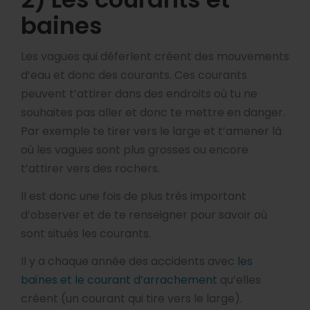
baines
Les vagues qui déferlent créent des mouvements
d’eau et donc des courants. Ces courants
peuvent t’attirer dans des endroits où tu ne
souhaites pas aller et donc te mettre en danger.
Par exemple te tirer vers le large et t’amener là
où les vagues sont plus grosses ou encore
t’attirer vers des rochers.
Il est donc une fois de plus très important
d’observer et de te renseigner pour savoir où
sont situés les courants.
Il y a chaque année des accidents avec
les
baïnes et le courant d’arrachement
qu’elles
créent (un courant qui tire vers le large).