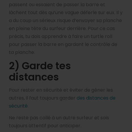
passent ou essaient de passer la barre et
lâchent tout dès qu’une vague déferle sur eux. Il y
a du coup un sérieux risque d’envoyer sa planche
en pleine tête du surfeur derrière. Pour ce cas
précis, tu dois apprendre à faire un turtle roll
pour passer la barre en gardant le contrôle de
ta planche.
2) Garde tes
distances
Pour rester en sécurité et éviter de gêner les
autres, il faut toujours garder
des distances de
sécurité
.
Ne reste pas collé à un autre surfeur et sois
toujours attentif pour anticiper.