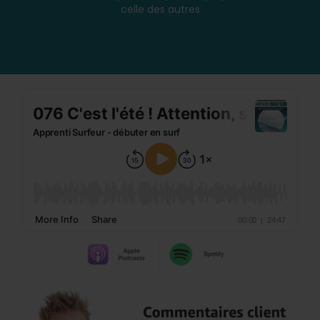
celle des autres