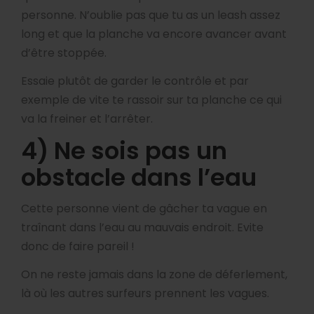
personne. N’oublie pas que tu as un leash assez
long et que la planche va encore avancer avant
d’être stoppée.
Essaie plutôt de garder le contrôle et par
exemple de vite te rassoir sur ta planche ce qui
va la freiner et l’arrêter.
4) Ne sois pas un
obstacle dans l’eau
Cette personne vient de gâcher ta vague en
traînant dans l’eau au mauvais endroit. Evite
donc de faire pareil !
On ne reste jamais dans la zone de déferlement,
là où les autres surfeurs prennent les vagues.