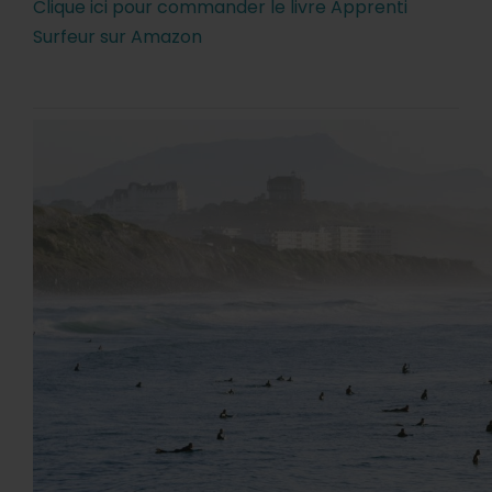
Clique ici pour commander le livre Apprenti
Surfeur sur Amazon