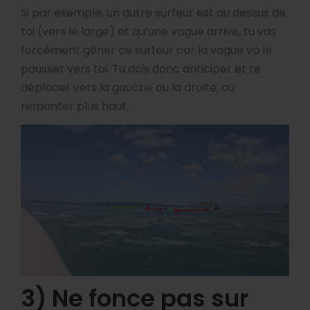
Si par exemple, un autre surfeur est au dessus de
toi (vers le large) et qu’une vague arrive, tu vas
forcément gêner ce surfeur car la vague va le
pousser vers toi. Tu dois donc anticiper et te
déplacer vers la gauche ou la droite, ou
remonter plus haut.
3) Ne fonce pas sur