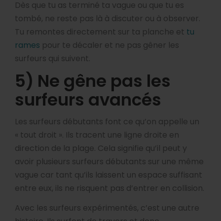
Dès que tu as terminé ta vague ou que tu es
tombé, ne reste pas là à discuter ou à observer.
Tu remontes directement sur ta planche et
tu
rames
pour te décaler et ne pas gêner les
surfeurs qui suivent.
5) Ne gêne pas les
surfeurs avancés
Les surfeurs débutants font ce qu’on appelle un
« tout droit ». Ils tracent une ligne droite en
direction de la plage. Cela signifie qu’il peut y
avoir plusieurs surfeurs débutants sur une même
vague car tant qu’ils laissent un espace suffisant
entre eux, ils ne risquent pas d’entrer en collision.
Avec les surfeurs expérimentés, c’est une autre