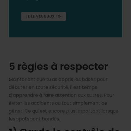
JE LE VEUUUUX ! 🥳
5 règles à respecter
Maintenant que tu as appris les bases pour
débuter en toute sécurité, il est temps
d’apprendre à faire attention aux autres. Pour
éviter les accidents ou tout simplement de
gêner. Ce qui est encore plus important lorsque
les spots sont bondés.