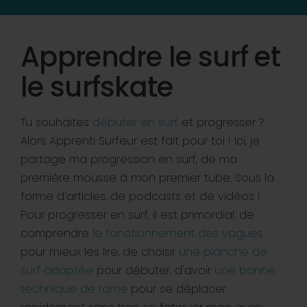
Apprendre le surf et
le surfskate
Tu souhaites
débuter en surf
et progresser ?
Alors Apprenti Surfeur est fait pour toi ! Ici, je
partage ma progression en surf, de ma
première mousse à mon premier tube. Sous la
forme d'articles, de podcasts et de vidéos !
Pour progresser en surf, il est primordial: de
comprendre
le fonctionnement des vagues
pour mieux les lire, de choisir
une planche de
surf adaptée
pour débuter, d'avoir
une bonne
technique de rame
pour se déplacer