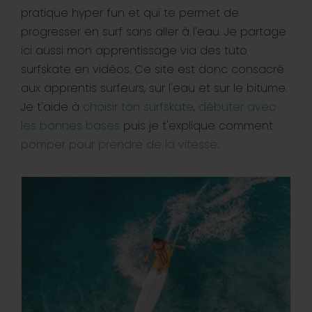
pratique hyper fun et qui te permet de
progresser en surf sans aller à l'eau. Je partage
ici aussi mon apprentissage via des tuto
surfskate en vidéos. Ce site est donc consacré
aux apprentis surfeurs, sur l'eau et sur le bitume.
Je t'aide à
choisir ton surfskate
,
débuter avec
les bonnes bases
puis je t'explique comment
pomper pour prendre de la vitesse
.