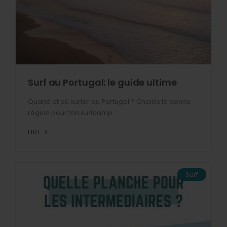
Surf au Portugal: le guide ultime
Quand et où surfer au Portugal ? Choisis la bonne
région pour ton surfcamp
LIRE
Surf