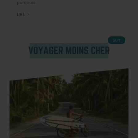
parcours
LIRE
Surf