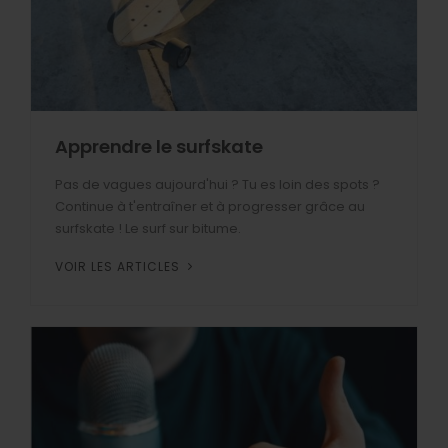
Apprendre le surfskate
Pas de vagues aujourd'hui ? Tu es loin des spots ?
Continue à t'entraîner et à progresser grâce au
surfskate ! Le surf sur bitume.
VOIR LES ARTICLES