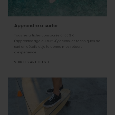
Apprendre à surfer
Tous les articles consacrés à 100% à
l'apprentissage du surf. J'y décris les techniques de
surf en détails et je te donne mes retours
d'expérience.
VOIR LES ARTICLES