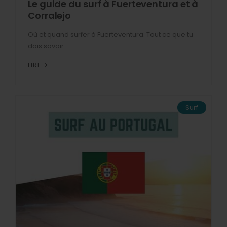
Le guide du surf à Fuerteventura et à
Corralejo
Où et quand surfer à Fuerteventura. Tout ce que tu
dois savoir.
LIRE
Surf