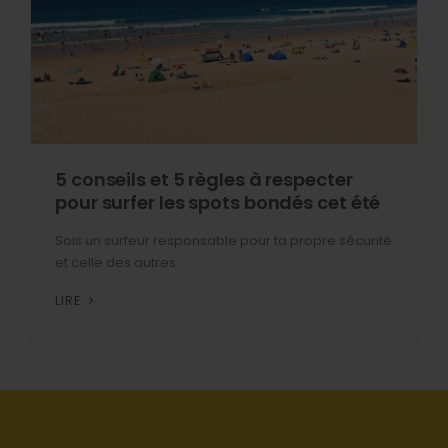
5 conseils et 5 règles à respecter
pour surfer les spots bondés cet été
Sois un surfeur responsable pour ta propre sécurité
et celle des autres
LIRE