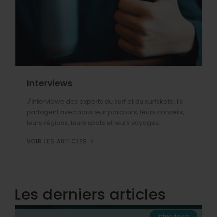
Interviews
J'interviewe des experts du surf et du surfskate. Ils
partagent avec nous leur parcours, leurs conseils,
leurs régions, leurs spots et leurs voyages.
VOIR LES ARTICLES
Les derniers articles
Interviews