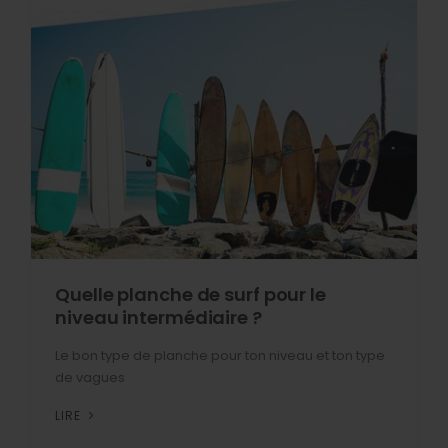
Quelle planche de surf pour le
niveau intermédiaire ?
Le bon type de planche pour ton niveau et ton type
de vagues
LIRE