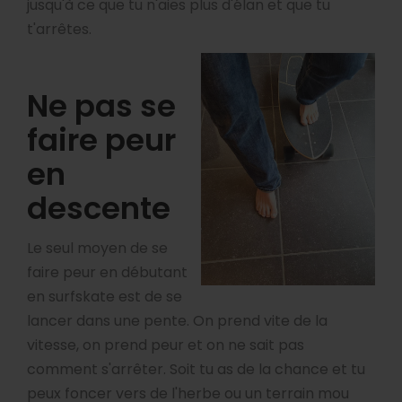
jusqu'à ce que tu n'aies plus d'élan et que tu
t'arrêtes.
Ne pas se
faire peur
en
descente
Le seul moyen de se
faire peur en débutant
en surfskate est de se
lancer dans une pente. On prend vite de la
vitesse, on prend peur et on ne sait pas
comment s'arrêter. Soit tu as de la chance et tu
peux foncer vers de l'herbe ou un terrain mou