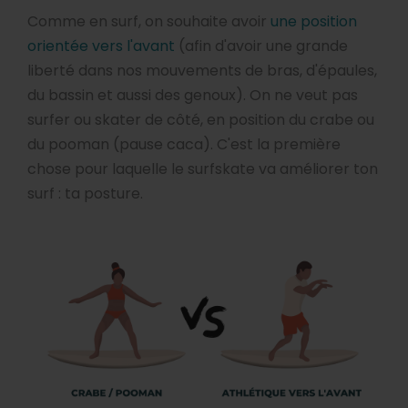
Comme en surf, on souhaite avoir
une position
orientée vers l'avant
(afin d'avoir une grande
liberté dans nos mouvements de bras, d'épaules,
du bassin et aussi des genoux). On ne veut pas
surfer ou skater de côté, en position du crabe ou
du pooman (pause caca). C'est la première
chose pour laquelle le surfskate va améliorer ton
surf : ta posture.