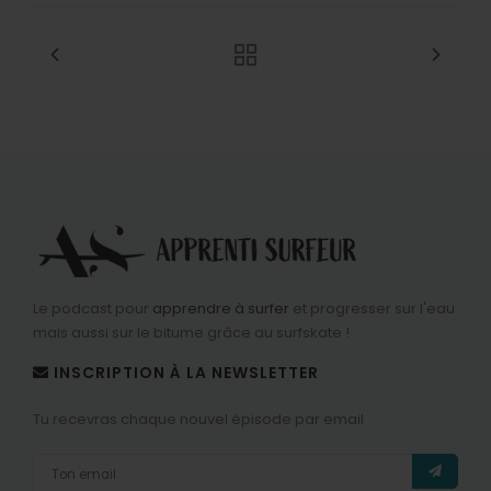
Le podcast pour
apprendre à surfer
et progresser sur l'eau
mais aussi sur le bitume grâce au surfskate !
INSCRIPTION À LA NEWSLETTER
Tu recevras chaque nouvel épisode par email