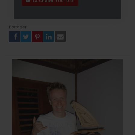
LA CHAÎNE YOUTUBE
Partager: