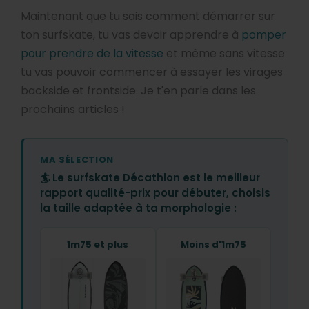
Maintenant que tu sais comment démarrer sur
ton surfskate, tu vas devoir apprendre à
pomper
pour prendre de la vitesse
et même sans vitesse
tu vas pouvoir commencer à essayer les virages
backside et frontside. Je t'en parle dans les
prochains articles !
MA SÉLECTION
🏄 Le surfskate Décathlon est le
meilleur
rapport qualité-prix
pour débuter, choisis
la taille adaptée à ta morphologie :
1m75 et plus
Moins d'1m75