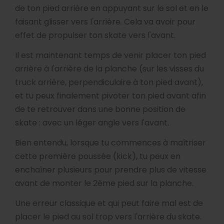
de ton pied arrière en appuyant sur le sol et en le
faisant glisser vers l'arrière. Cela va avoir pour
effet de propulser ton skate vers l'avant.
Il est maintenant temps de venir placer ton pied
arrière à l'arrière de la planche (sur les visses du
truck arrière, perpendiculaire à ton pied avant),
et tu peux finalement pivoter ton pied avant afin
de te retrouver dans une bonne position de
skate : avec un léger angle vers l'avant.
Bien entendu, lorsque tu commences à maîtriser
cette première poussée (kick), tu peux en
enchaîner plusieurs pour prendre plus de vitesse
avant de monter le 2ème pied sur la planche.
Une erreur classique et qui peut faire mal est de
placer le pied au sol trop vers l'arrière du skate.