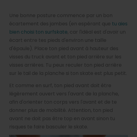
Une bonne posture commence par un bon
écartement des jambes (en espérant que
tu aies
bien choisi ton surfskate
, car l'idéal est d'avoir un
écart entre tes pieds d'environ une taille
d'épaule). Place ton pied avant à hauteur des
visses du truck avant et ton pied arrière sur les
visses arrières. Tu peux reculer ton pied arrière
sur le tail de la planche si ton skate est plus petit.
Et comme en surf, ton pied avant doit être
légèrement ouvert vers l'avant de la planche,
afin d'orienter ton corps vers l'avant et de te
donner plus de mobilité. Attention, ton pied
avant ne doit pas être top en avant sinon tu
risques te faire basculer le skate.