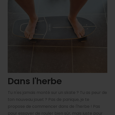
Dans l'herbe
Tu n'es jamais monté sur un skate ? Tu as peur de
ton nouveau jouet ? Pas de panique, je te
propose de commencer dans de l'herbe ! Pas
pour essayer de rouler bien sûr, mais juste pour