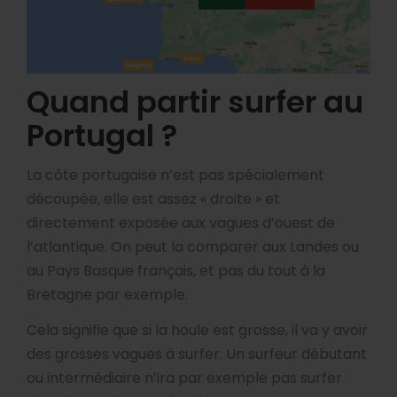
Quand partir surfer au
Portugal ?
La côte portugaise n’est pas spécialement
découpée, elle est assez « droite » et
directement exposée aux vagues d’ouest de
l’atlantique. On peut la comparer aux Landes ou
au Pays Basque français, et pas du tout à la
Bretagne par exemple.
Cela signifie que si la houle est grosse, il va y avoir
des grosses vagues à surfer. Un surfeur débutant
ou intermédiaire n’ira par exemple pas surfer