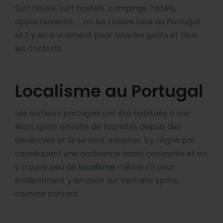
Surf house, surf hostels, campings, hôtels,
appartements, … on les trouve tous au Portugal
et il y en a vraiment pour tous les goûts et tous
les conforts.
Localisme au Portugal
Les surfeurs portugais ont été habitués à voir
leurs spots envahis de touristes depuis des
décennies et ils se sont adaptés. Il y règne par
conséquent une ambiance assez conviviale et on
y trouve peu de
localisme
même s’il peut
évidemment y en avoir sur certains spots,
comme partout.