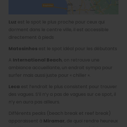
Luz
est le spot le plus proche pour ceux qui
dorment dans le centre ville, il est accessible
directement à pieds
Matosinhos
est le spot idéal pour les débutants
A
International Beach
, on retrouve une
ambiance accueillante, un endroit sympa pour
surfer mais aussi juste pour « chiller ».
Leca
est l’endroit le plus consistent pour trouver
des vagues. S’il n’y a pas de vagues sur ce spot, il
n’y en aura pas ailleurs.
Différents peaks (beach break et reef break)
apparaissent à
Miramar
, de quoi rendre heureux