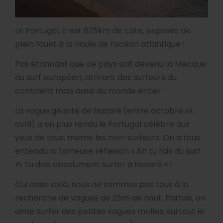
Le Portugal, c’est 825km de côte, exposés de
plein fouet à la houle de l’océan atlantique !
Pas étonnant que ce pays soit devenu la Mecque
du surf européen, attirant des surfeurs du
continent mais aussi du monde entier.
La vague géante de Nazaré (entre octobre et
avril) a en plus rendu le Portugal célèbre aux
yeux de tous, même les non-surfeurs. On a tous
entendu la fameuse réflexion « Ah tu fais du surf
?! Tu dois absolument surfer à Nazaré » !
Oui mais voilà, nous ne sommes pas tous à la
recherche de vagues de 25m de haut. Parfois, on
aime surfer des petites vagues molles, surtout le