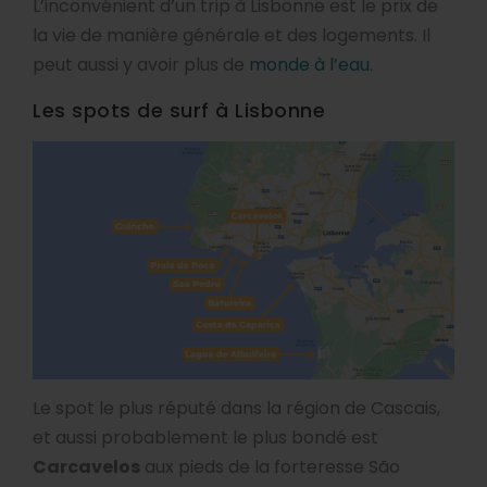
L’inconvénient d’un trip à Lisbonne est le prix de
la vie de manière générale et des logements. Il
peut aussi y avoir plus de
monde à l’eau
.
Les spots de surf à Lisbonne
Le spot le plus réputé dans la région de Cascais,
et aussi probablement le plus bondé est
Carcavelos
aux pieds de la forteresse São