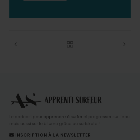
Le podcast pour
apprendre à surfer
et progresser sur l'eau
mais aussi sur le bitume grâce au surfskate !
INSCRIPTION À LA NEWSLETTER