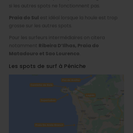
si les autres spots ne fonctionnent pas.
Praia do Sul
est idéal lorsque la houle est trop
grosse sur les autres spots.
Pour les surfeurs intermédiaires on citera
notamment
Ribeira D’Ilhas, Praia do
Matadouro et Sao Lourenco
.
Les spots de surf à Péniche