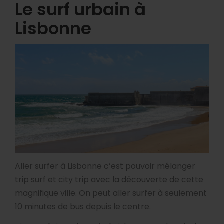
Le surf urbain à
Lisbonne
Aller surfer à Lisbonne c’est pouvoir mélanger
trip surf et city trip avec la découverte de cette
magnifique ville. On peut aller surfer à seulement
10 minutes de bus depuis le centre.