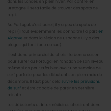
dans les Landes en plein hiver. Par contre, en
Bretagne, il sera facile de trouver des spots de
repli.
Au Portugal, c’est pareil, il y a peu de spots de
repli (il faut évidemment les connaître) à part
en
Algarve
et dans la région de Lisbonne (il y a des
plages qui font face au sud).
Il est donc primordial de choisir la bonne saison
pour surfer au Portugal en fonction de son niveau
même si on peut très bien avoir une semaine de
surf parfaite pour les débutants en plein mois de
décembre. Il faut pour cela
suivre les prévisions
de surf
et être capable de partir en dernière
minute.
Les débutants et intermédiaires choisiront donc