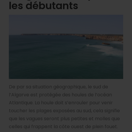
les débutants
De par sa situation géographique, le sud de
l’Algarve est protégée des houles de l’océan
Atlantique. La houle doit s’enrouler pour venir
toucher les plages exposées au sud, cela signifie
que les vagues seront plus petites et molles que
celles qui frappent la côte ouest de plein fouet.