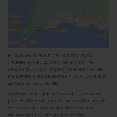
Il y a plusieurs beach breaks entre Lagos,
Albufeira et Faro qui sont parfaits pour les
débutants. A Lagos, on peut par exemple citer
Meia Praia
et
Porto de Mos
. A Faro, il y a
Praia
de Faro
au sud de la ville.
Arrifana
, situé sur la côte ouest est un paradis
pour les débutants en été, une grande plage de
sable avec des vagues abordables et des
mousses pour les débutants complets.