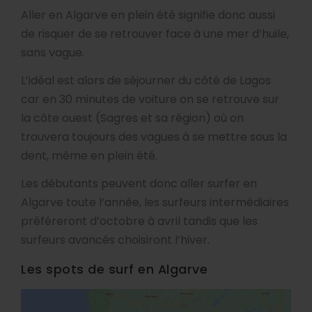
Aller en Algarve en plein été signifie donc aussi
de risquer de se retrouver face à une mer d’huile,
sans vague.
L’idéal est alors de séjourner du côté de Lagos
car en 30 minutes de voiture on se retrouve sur
la côte ouest (Sagres et sa région) où on
trouvera toujours des vagues à se mettre sous la
dent, même en plein été.
Les débutants peuvent donc aller surfer en
Algarve toute l’année, les surfeurs intermédiaires
préféreront d’octobre à avril tandis que les
surfeurs avancés choisiront l’hiver.
Les spots de surf en Algarve