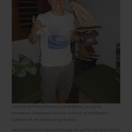
Cet article t'est présenté par
Anthony
, je suis le
fondateur d'Apprenti Surfeur, surfeur et surfskateur
passionné, en pleine progression.
Je partage mon apprentissage du surf 🏄‍♂️ via le podcast