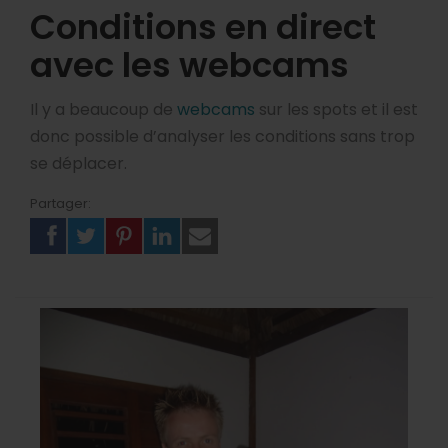
Conditions en direct
avec les webcams
Il y a beaucoup de
webcams
sur les spots et il est
donc possible d’analyser les conditions sans trop
se déplacer.
Partager: