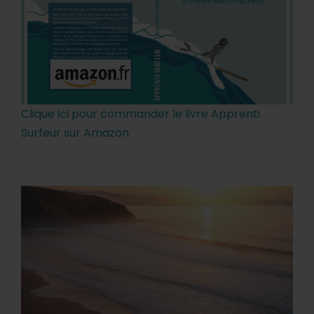
Clique ici pour commander le livre Apprenti
Surfeur sur Amazon