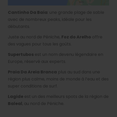
Cantinho Da Baia
: une grande plage de sable
avec de nombreux peaks, idéale pour les
débutants.
Juste au nord de Péniche,
Foz do Arelho
offre
des vagues pour tous les goûts.
Supertubos
est un nom devenu légendaire en
Europe, réservé aux experts.
Praia Da Areia Branca
plus au sud dans une
région plus calme, moins de monde à l’eau et des
super conditions de surf.
Lagide
est un des meilleurs spots de la région de
Baleal
, au nord de Péniche.