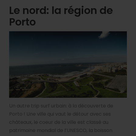
Le nord: la région de
Porto
Un autre trip surf urbain: à la découverte de
Porto ! Une ville qui vaut le détour avec ses
châteaux, le coeur de la ville est classé au
patrimoine mondial de l’UNESCO, la boisson