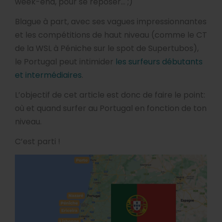
week-end, pour se reposer… ;)
Blague à part, avec ses vagues impressionnantes
et les compétitions de haut niveau (comme le CT
de la WSL à Péniche sur le spot de Supertubos),
le Portugal peut intimider
les surfeurs débutants
et intermédiaires
.
L’objectif de cet article est donc de faire le point:
où et quand surfer au Portugal en fonction de ton
niveau.
C’est parti !