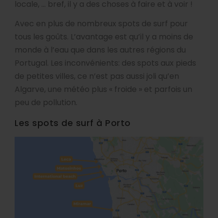
locale, … bref, il y a des choses à faire et à voir !
Avec en plus de nombreux spots de surf pour
tous les goûts. L’avantage est qu’il y a moins de
monde à l’eau que dans les autres régions du
Portugal. Les inconvénients: des spots aux pieds
de petites villes, ce n’est pas aussi joli qu’en
Algarve, une météo plus « froide » et parfois un
peu de pollution.
Les spots de surf à Porto