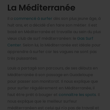
La Méditerranée
Il a
commencé à surfer
dès son plus jeune âge, à
huit ans, et a décidé d'en faire son métier. Il est
basé en Méditerranée et travaille au sein du plus
vieux club de surf méditerranéen: le
Gas Surf
Center
. Selon lui, la Méditerranée est idéale pour
apprendre à surfer car les vagues ne sont pas
très puissantes.
Louis a partagé son parcours, de ses débuts en
Méditerranée à son passage en Guadeloupe
pour passer son monitorat. Il nous explique que
pour surfer régulièrement en Méditerranée, il
faut être prêt à bouger et
connaître les spots
. Il
nous explique que le meilleur surfeur
méditerranéen est celui qui n'a pas de travail et