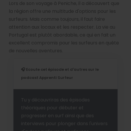
Lors de son voyage à Peniche, il a découvert que
la région offre une multitude d'options pour les
surfeurs. Mais comme toujours, il faut faire
attention aux locaux et les respecter. La vie au
Portugal est plutôt abordable, ce qui en fait un
excellent compromis pour les surfeurs en quête
de nouvelles aventures.
🎧 Ecoute cet épisode et d'autres sur le
podcast Apprenti Surfeur
Tu y découvriras des épisodes
théoriques pour débuter et
progresser en surf ainsi que des
interviews pour plonger dans l'univers