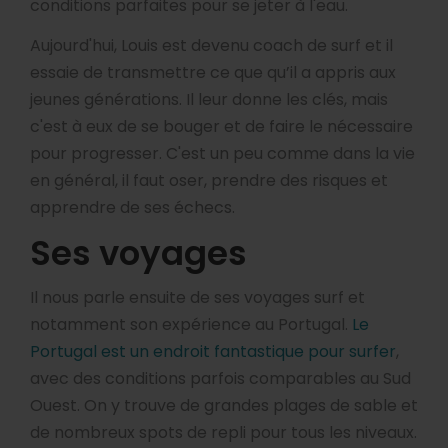
conditions parfaites pour se jeter à l'eau.
Aujourd'hui, Louis est devenu coach de surf et il
essaie de transmettre ce que qu’il a appris aux
jeunes générations. Il leur donne les clés, mais
c'est à eux de se bouger et de faire le nécessaire
pour progresser. C'est un peu comme dans la vie
en général, il faut oser, prendre des risques et
apprendre de ses échecs.
Ses voyages
Il nous parle ensuite de ses voyages surf et
notamment son expérience au Portugal.
Le
Portugal est un endroit fantastique pour surfer
,
avec des conditions parfois comparables au Sud
Ouest. On y trouve de grandes plages de sable et
de nombreux spots de repli pour tous les niveaux.