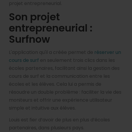
projet entrepreneurial.
Son projet
entrepreneurial :
Surfnow
L'application qu'il a créée permet de
réserver un
cours de surf
en seulement trois clics dans les
écoles partenaires, facilitant ainsi la gestion des
cours de surf et la communication entre les
écoles et les élèves. Cela lui a permis de
résoudre un double problème : faciliter la vie des
moniteurs et offrir une expérience utilisateur
simple et intuitive aux élèves.
Louis est fier d’avoir de plus en plus d’écoles
partenaires, dans plusieurs pays.