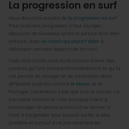
La progression en surf
Nous discutons ensuite de
la progression en surf
.
Pour vraiment progresser, il faut voyager,
découvrir de nouveaux spots et surtout être bien
entouré, avec
un coach qui saura t’aider
à
débloquer certains aspects de ton surf.
Louis nous confie avoir eu la chance d'avoir des
parents qui l’ont soutenu financièrement et qui lui
ont permis de voyager et de s’entraîner dans
différents endroits comme
le Maroc
et le
Portugal. Cependant, il sait que tout le monde n'a
pas cette chance et c'est pourquoi il tient à
encourager les jeunes surfeurs à se donner à
fond, à s'organiser pour pouvoir surfer le plus
possible et surtout à ne pas attendre les