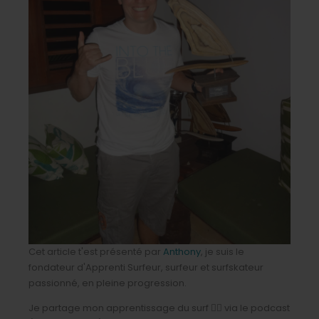
Cet article t'est présenté par
Anthony
, je suis le
fondateur d'Apprenti Surfeur, surfeur et surfskateur
passionné, en pleine progression.
Je partage mon apprentissage du surf 🏄‍♂️ via le podcast