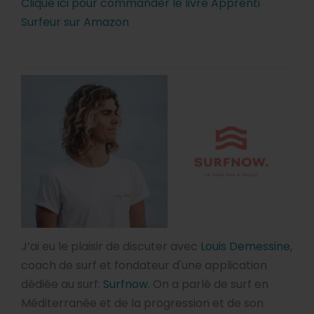
Clique ici pour commander le livre Apprenti
Surfeur sur Amazon
J’ai eu le plaisir de discuter avec
Louis Demessine
,
coach de surf et fondateur d'une application
dédiée au surf:
Surfnow
. On a parlé de surf en
Méditerranée et de la progression et de son