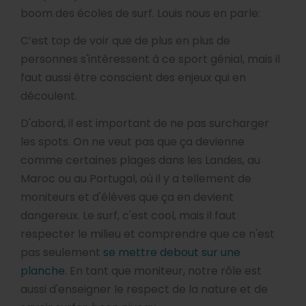
boom des écoles de surf. Louis nous en parle:
C’est top de voir que de plus en plus de
personnes s'intéressent à ce sport génial, mais il
faut aussi être conscient des enjeux qui en
découlent.
D'abord, il est important de ne pas surcharger
les spots. On ne veut pas que ça devienne
comme certaines plages dans les Landes, au
Maroc ou au Portugal, où il y a tellement de
moniteurs et d'élèves que ça en devient
dangereux. Le surf, c'est cool, mais il faut
respecter le milieu et comprendre que ce n'est
pas seulement
se mettre debout sur une
planche
. En tant que moniteur, notre rôle est
aussi d'enseigner le respect de la nature et de