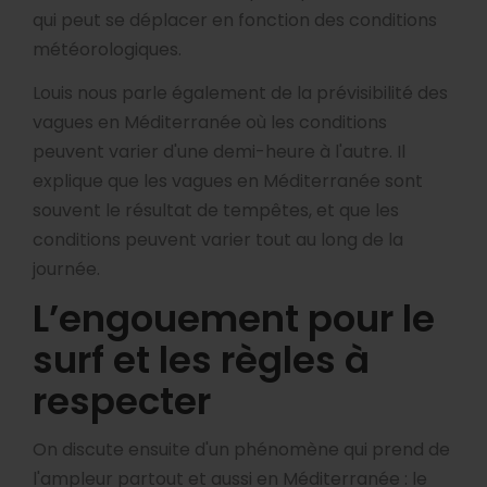
qui peut se déplacer en fonction des conditions
météorologiques.
Louis nous parle également de la prévisibilité des
vagues en Méditerranée où les conditions
peuvent varier d'une demi-heure à l'autre. Il
explique que les vagues en Méditerranée sont
souvent le résultat de tempêtes, et que les
conditions peuvent varier tout au long de la
journée.
L’engouement pour le
surf et les règles à
respecter
On discute ensuite d'un phénomène qui prend de
l'ampleur partout et aussi en Méditerranée : le