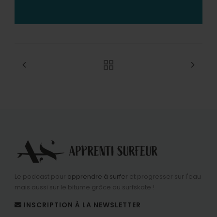
Le podcast pour
apprendre à surfer
et progresser sur l'eau
mais aussi sur le bitume grâce au surfskate !
INSCRIPTION À LA NEWSLETTER