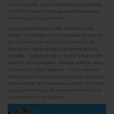
l’arrêt complet. Ils sont également plus stables
car le truck avant ne bouge pas latéralement
comme celui d’un surf skate.
Lorsqu’on se balade en ville, il faut être très
vigilant. Les dangers sont omniprésents. Que ce
soit sur le sol, avec les trottoirs, les trous, les
fissures, les taques d’égout, les pavés, les sols
mouillés, … ou que ce soit en terme d’interaction
avec les autres usagers : voitures, piétons, vélos,
trottinettes, chiens, pigeons, … il faut vraiment
toujours rester concentré et observer autour de
soi pour éviter les mauvaises surprises. Et surtout
ne pas prendre trop de vitesse et éviter d’être
top près des autres usagers.