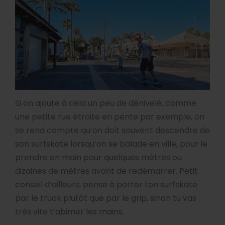
Si on ajoute à cela un peu de dénivelé, comme
une petite rue étroite en pente par exemple, on
se rend compte qu’on doit souvent descendre de
son surfskate lorsqu’on se balade en ville, pour le
prendre en main pour quelques mètres ou
dizaines de mètres avant de redémarrer. Petit
conseil d’ailleurs, pense à porter ton surfskate
par le truck plutôt que par le grip, sinon tu vas
très vite t’abimer les mains.