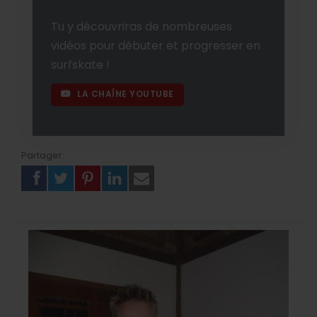
Tu y découvriras de nombreuses
vidéos pour débuter et progresser en
surfskate !
LA CHAÎNE YOUTUBE
Partager: