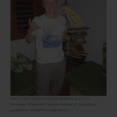
Cet article t'est présenté par
Anthony
, je suis le
fondateur d'Apprenti Surfeur, surfeur et surfskateur
passionné, en pleine progression.