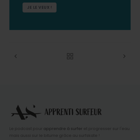
JE LE VEUX !
Le podcast pour
apprendre à surfer
et progresser sur l'eau
mais aussi sur le bitume grâce au surfskate !