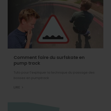
Comment faire du surfskate en
pump track
Tuto pour t'expliquer la technique du passage des
bosses en pumptrack
LIRE