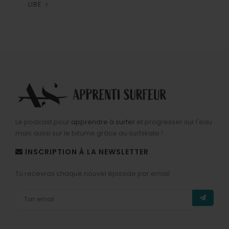
LIRE
Le podcast pour
apprendre à surfer
et progresser sur l'eau
mais aussi sur le bitume grâce au surfskate !
INSCRIPTION À LA NEWSLETTER
Tu recevras chaque nouvel épisode par email