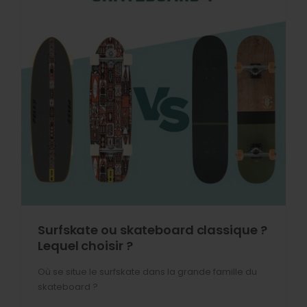
Surfskate ou skateboard classique ?
Lequel choisir ?
Où se situe le surfskate dans la grande famille du
skateboard ?