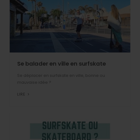
Se balader en ville en surfskate
Se déplacer en surfskate en ville, bonne ou
mauvaise idée ?
LIRE