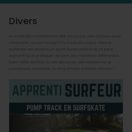
Divers
Le surfskate a initialement été conçu par des surfeurs pour
s'entraîner au surf lorsqu'il n'y a pas de vague. Mais le
surfskate est devenu un sport à part entière et on peut
aujourd'hui le pratiquer de bien des manières différentes.
Dans cette section, tu vas découvrir des articles sur le
pumptrack, la balade, la wing et bien d'autres choses !