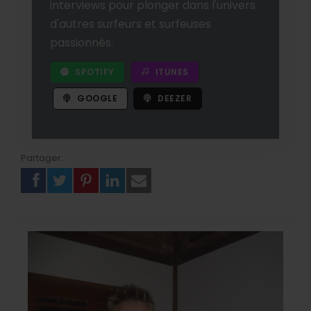
interviews pour plonger dans l'univers
d'autres surfeurs et surfeuses
passionnés.
SPOTIFY
ITUNES
GOOGLE
DEEZER
Partager: