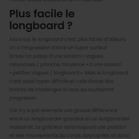
Plus facile le
longboard ?
Alors oui, le longboard c’est plus facile, d’ailleurs
on a l’impression d’être un super surfeur
lorsqu’on passe d’une session « vagues
moyennes / planche moyenne » à une session
« petites vagues / longboard ». Mais le longboard
c’est aussi hyper difficile et cela donne des
tonnes de challenges à ceux qui souhaitent
progresser.
Car il y a par exemple une grosse différence
entre un longboarder gracieux et un longboarder
maladroit. Le gracieux aura toujours une position
et des mouvements du corps appropriés et dans