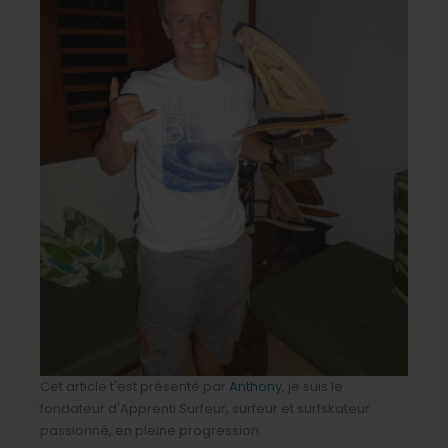
Cet article t'est présenté par
Anthony
, je suis le
fondateur d'Apprenti Surfeur, surfeur et surfskateur
passionné, en pleine progression.