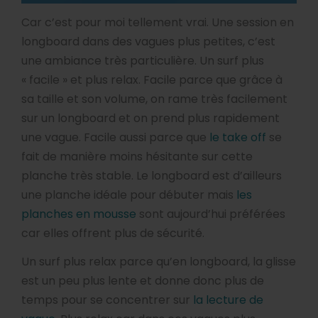
Car c’est pour moi tellement vrai. Une session en
longboard dans des vagues plus petites, c’est
une ambiance très particulière. Un surf plus
« facile » et plus relax. Facile parce que grâce à
sa taille et son volume, on rame très facilement
sur un longboard et on prend plus rapidement
une vague. Facile aussi parce que
le take off
se
fait de manière moins hésitante sur cette
planche très stable. Le longboard est d’ailleurs
une planche idéale pour débuter mais
les
planches en mousse
sont aujourd’hui préférées
car elles offrent plus de sécurité.
Un surf plus relax parce qu’en longboard, la glisse
est un peu plus lente et donne donc plus de
temps pour se concentrer sur
la lecture de