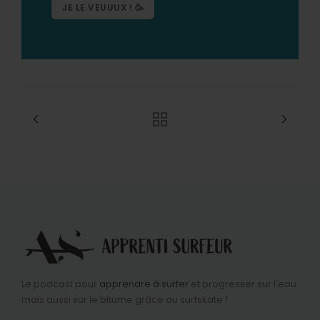
JE LE VEUUUX ! 🥳
Le podcast pour
apprendre à surfer
et progresser sur l'eau
mais aussi sur le bitume grâce au surfskate !