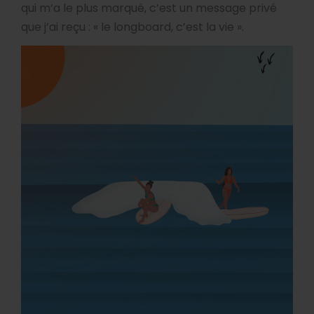
qui m’a le plus marqué, c’est un message privé
que j’ai reçu : « le longboard, c’est la vie ».