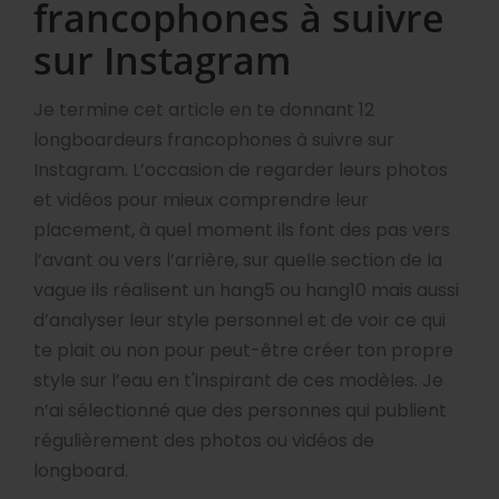
francophones à suivre
sur Instagram
Je termine cet article en te donnant 12
longboardeurs francophones à suivre sur
Instagram. L’occasion de regarder leurs photos
et vidéos pour mieux comprendre leur
placement, à quel moment ils font des pas vers
l’avant ou vers l’arrière, sur quelle section de la
vague ils réalisent un hang5 ou hang10 mais aussi
d’analyser leur style personnel et de voir ce qui
te plait ou non pour peut-être créer ton propre
style sur l’eau en t'inspirant de ces modèles. Je
n’ai sélectionné que des personnes qui publient
régulièrement des photos ou vidéos de
longboard.