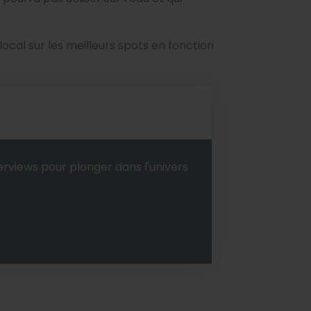
local sur les meilleurs spots en fonction
erviews pour plonger dans l'univers